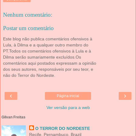
Nenhum comentário:
Postar um comentário
Este blog não publica comentários ofensivos à
Lula, à Dilma e a qualquer outro membro do
PT.Todos os comentários ofensivos à Lula e à
Dilma serão sumariamente excluídos.Os
comentários aqui postados expressam a opinião
dos seus autores, responsáveis por seu teor, e
não do Terror do Nordeste.
‹
›
Página inicial
Ver versão para a web
Gilvan Freitas
O TERROR DO NORDESTE
Recife, Pernambuco, Brazil